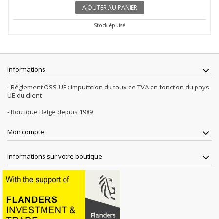
AJOUTER AU PANIER
Stock épuisé
Informations
- Règlement OSS-UE : Imputation du taux de TVA en fonction du pays-
UE du client
- Boutique Belge depuis 1989
Mon compte
Informations sur votre boutique