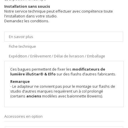
Installation sans soucis
Notre service technique peut effectuer avec compétence toute
l'installation dans votre studio.
Demandez les conditions.
En savoir plus
Fiche technique
Expédition / Enlèvement / Délai de livraison / Emballage
Ces bagues permettent de fixer les
modificateurs de
lumière illuStar® & Elfo
sur des flashs d’autres fabricants.
Remarque
- Le adapteur ne convient pas pour le montage sur flashs de
studio d’autres marques requièrent un à col prolongé
(certains
anciens
modèles avec baïonnette Bowens).
Accessoires en option