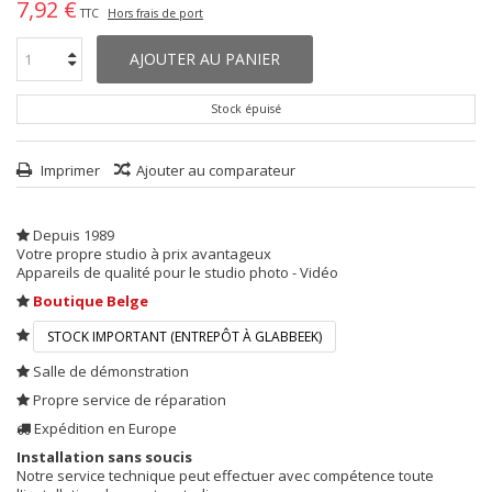
7,92 €
TTC
Hors frais de port
AJOUTER AU PANIER
Stock épuisé
Imprimer
Ajouter au comparateur
Depuis 1989
Votre propre studio à prix avantageux
Appareils de qualité pour le studio photo - Vidéo
Boutique Belge
STOCK IMPORTANT (ENTREPÔT À GLABBEEK)
Salle de démonstration
Propre service de réparation
Expédition en Europe
Installation sans soucis
Notre service technique peut effectuer avec compétence toute