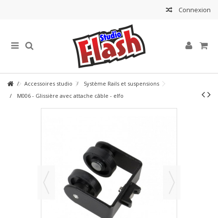
Connexion
Accessoires studio
Système Rails et suspensions
M006 - Glissière avec attache câble - elfo