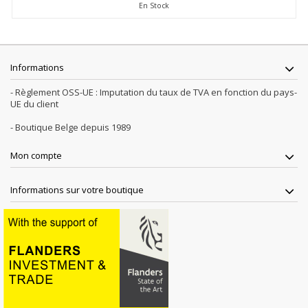
En Stock
Informations
- Règlement OSS-UE : Imputation du taux de TVA en fonction du pays-
UE du client
- Boutique Belge depuis 1989
Mon compte
Informations sur votre boutique