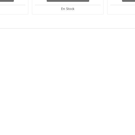
En Stock