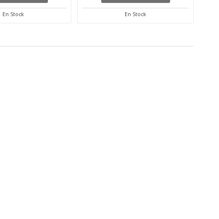
En Stock
En Stock