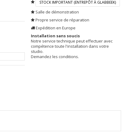
STOCK IMPORTANT (ENTREPÔT À GLABBEEK)
Salle de démonstration
Propre service de réparation
Expédition en Europe
Installation sans soucis
Notre service technique peut effectuer avec
compétence toute l'installation dans votre
studio.
Demandez les conditions.