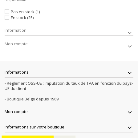
Pas en stock
(1)
En stock
(25)
Information
Mon compte
Informations
- Règlement OSS-UE : Imputation du taux de TVA en fonction du pays-
UE du client
- Boutique Belge depuis 1989
Mon compte
Informations sur votre boutique