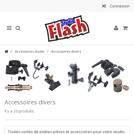
Connexion
Accessoires studio
Accessoires divers
Accessoires divers
Il y a 26 produits.
Toutes sortes de petites pièces et accessoires pour votre studio,