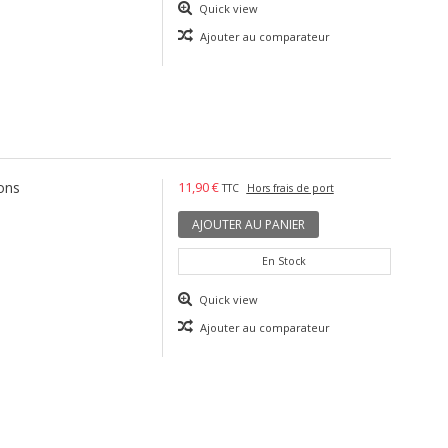
Quick view
Ajouter au comparateur
ons
11,90 €
TTC
Hors frais de port
AJOUTER AU PANIER
En Stock
Quick view
Ajouter au comparateur