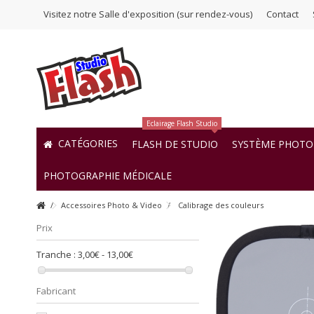
Visitez notre Salle d'exposition (sur rendez-vous)
Contact
Eclairage Flash Studio
CATÉGORIES
FLASH DE STUDIO
SYSTÈME PHOTO 
PHOTOGRAPHIE MÉDICALE
Accessoires Photo & Video
Calibrage des couleurs
Prix
Tranche :
3,00€ - 13,00€
Fabricant