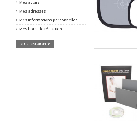
Mes avoirs
Mes adresses
Mes informations personnelles
Mes bons de réduction
DÉCONNEXION