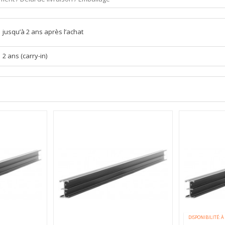
jusqu’à 2 ans après l’achat
2 ans (carry-in)
DISPONIBILITÉ: À