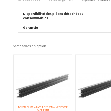
Disponibilité des pièces détachées /
consommables
Garantie
Accessoires en option
DISPONIBILITÉ: À PARTIR DE 3 SEMAINE SI STOCK
FABRIKANT