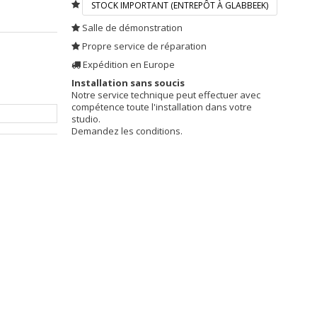
STOCK IMPORTANT (ENTREPÔT À GLABBEEK)
Salle de démonstration
Propre service de réparation
Expédition en Europe
Installation sans soucis
Notre service technique peut effectuer avec
compétence toute l'installation dans votre
studio.
Demandez les conditions.