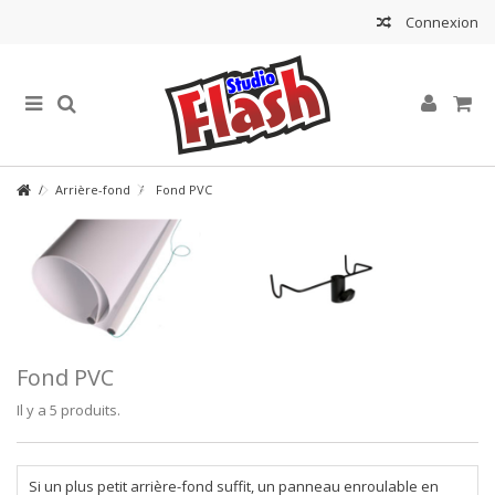
Connexion
Arrière-fond
Fond PVC
Fond PVC
Il y a 5 produits.
Si un plus petit arrière-fond suffit, un panneau enroulable en