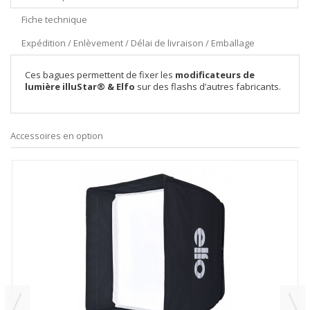
Fiche technique
Expédition / Enlèvement / Délai de livraison / Emballage
Ces bagues permettent de fixer les
modificateurs de
lumière illuStar® & Elfo
sur des flashs d’autres fabricants.
Accessoires en option