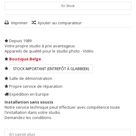
En Stock
Imprimer
Ajouter au comparateur
Depuis 1989
Votre propre studio à prix avantageux
Appareils de qualité pour le studio photo - Vidéo
Boutique Belge
STOCK IMPORTANT (ENTREPÔT À GLABBEEK)
Salle de démonstration
Propre service de réparation
Expédition en Europe
Installation sans soucis
Notre service technique peut effectuer avec compétence toute
l'installation dans votre studio.
Demandez les conditions.
En savoir plus