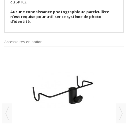
du SKT03.
Aucune connaissance photographique particulière
n'est requise pour utiliser ce système de photo
d'identité.
Accessoires en option