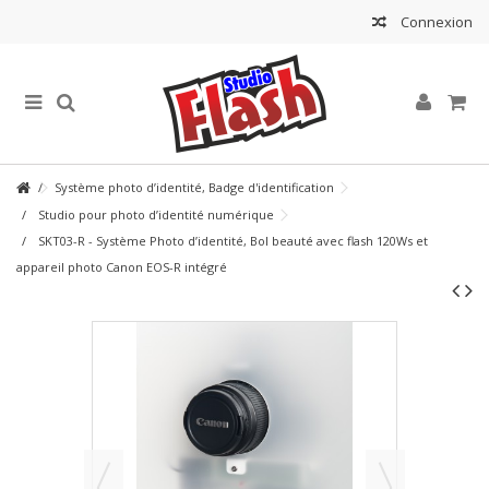
Connexion
Système photo d’identité, Badge d'identification
Studio pour photo d’identité numérique
SKT03-R - Système Photo d’identité, Bol beauté avec flash 120Ws et
appareil photo Canon EOS-R intégré