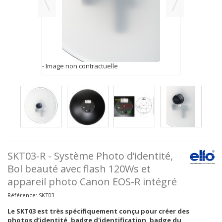
- Image non contractuelle
SKT03-R - Système Photo d’identité,
Bol beauté avec flash 120Ws et
appareil photo Canon EOS-R intégré
Référence:
SKT03
Le SKT03 est très spécifiquement conçu pour créer des
photos d’identité, badge d'identification, badge du