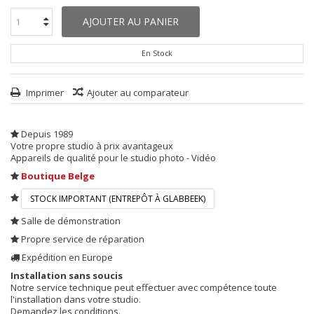
AJOUTER AU PANIER
En Stock
Imprimer
Ajouter au comparateur
Depuis 1989
Votre propre studio à prix avantageux
Appareils de qualité pour le studio photo - Vidéo
Boutique Belge
STOCK IMPORTANT (ENTREPÔT À GLABBEEK)
Salle de démonstration
Propre service de réparation
Expédition en Europe
Installation sans soucis
Notre service technique peut effectuer avec compétence toute
l'installation dans votre studio.
Demandez les conditions.