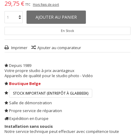
29,75 €
TTC
Hors frais de port
AJOUTER AU PANIER
En Stock
Imprimer
Ajouter au comparateur
Depuis 1989
Votre propre studio à prix avantageux
Appareils de qualité pour le studio photo - Vidéo
Boutique Belge
STOCK IMPORTANT (ENTREPÔT À GLABBEEK)
Salle de démonstration
Propre service de réparation
Expédition en Europe
Installation sans soucis
Notre service technique peut effectuer avec compétence toute