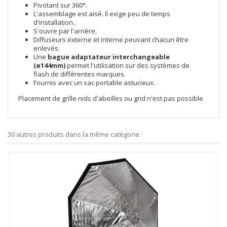
Pivotant sur 360°.
L'assemblage est aisé. Il exige peu de temps
d'installation..
S'ouvre par l'arrière.
Diffuseurs externe et interne peuvant chacun être
enlevés.
Une
bague adaptateur interchangeable
(ø144mm)
permet l'utilisation sur des systèmes de
flash de différentes marques.
Fournis avec un sac portable astucieux.
Placement de grille nids d'abeilles ou grid n'est pas possible
30 autres produits dans la même catégorie :