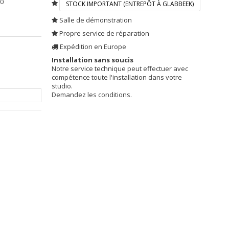
60
STOCK IMPORTANT (ENTREPÔT À GLABBEEK)
Salle de démonstration
Propre service de réparation
Expédition en Europe
Installation sans soucis
Notre service technique peut effectuer avec
compétence toute l'installation dans votre
studio.
Demandez les conditions.