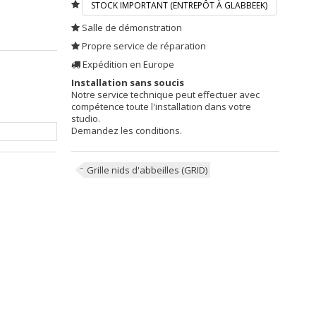
STOCK IMPORTANT (ENTREPÔT À GLABBEEK)
Salle de démonstration
Propre service de réparation
Expédition en Europe
Installation sans soucis
Notre service technique peut effectuer avec
compétence toute l'installation dans votre
studio.
Demandez les conditions.
Grille nids d'abbeilles (GRID)