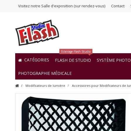
Visitez notre Salle d'exposition (sur rendez-vous)
Contact
Eclairage Flash Studio
CATÉGORIES
FLASH DE STUDIO
SYSTÈME PHOTO 
PHOTOGRAPHIE MÉDICALE
Modificateurs de lumière
Accessoires pour Modificateurs de l