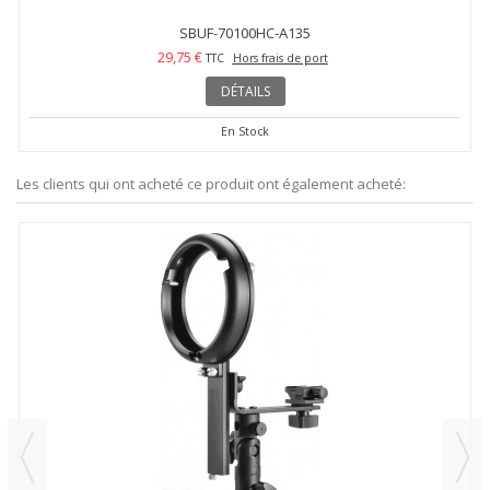
SBUF-70100HC-A135
29,75 €
TTC
Hors frais de port
DÉTAILS
En Stock
Les clients qui ont acheté ce produit ont également acheté: