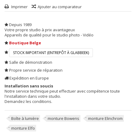
Imprimer
Ajouter au comparateur
Depuis 1989
Votre propre studio à prix avantageux
Appareils de qualité pour le studio photo - Vidéo
Boutique Belge
STOCK IMPORTANT (ENTREPÔT À GLABBEEK)
Salle de démonstration
Propre service de réparation
Expédition en Europe
Installation sans soucis
Notre service technique peut effectuer avec compétence toute
l'installation dans votre studio.
Demandez les conditions.
Boîte à lumière
monture Bowens
monture Elinchrom
monture Elfo