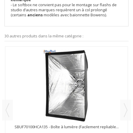
- Le softbox ne convient pas pour le montage sur flashs de
studio d’autres marques requièrent un à col prolongé
(certains
anciens
modèles avec baïonnette Bowens).
30 autres produits dans la même catégorie :
SBUF70100HCA135 - Boîte à lumière (Facilement repliable...