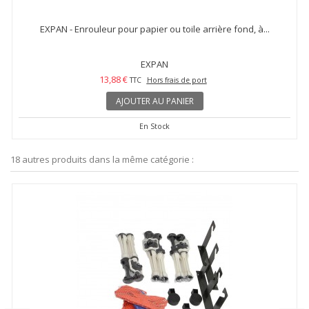
EXPAN - Enrouleur pour papier ou toile arrière fond, à...
EXPAN
13,88 €
TTC
Hors frais de port
AJOUTER AU PANIER
En Stock
18 autres produits dans la même catégorie :