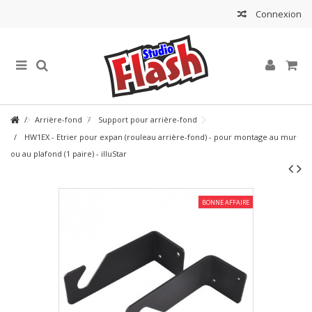
Connexion
Arrière-fond
Support pour arrière-fond
HW1EX - Etrier pour expan (rouleau arrière-fond) - pour montage au mur
ou au plafond (1 paire) - illuStar
BONNE AFFAIRE