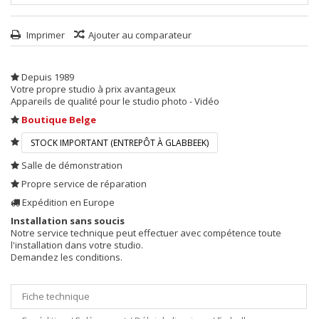
Imprimer
Ajouter au comparateur
Depuis 1989
Votre propre studio à prix avantageux
Appareils de qualité pour le studio photo - Vidéo
Boutique Belge
STOCK IMPORTANT (ENTREPÔT À GLABBEEK)
Salle de démonstration
Propre service de réparation
Expédition en Europe
Installation sans soucis
Notre service technique peut effectuer avec compétence toute
l'installation dans votre studio.
Demandez les conditions.
Fiche technique