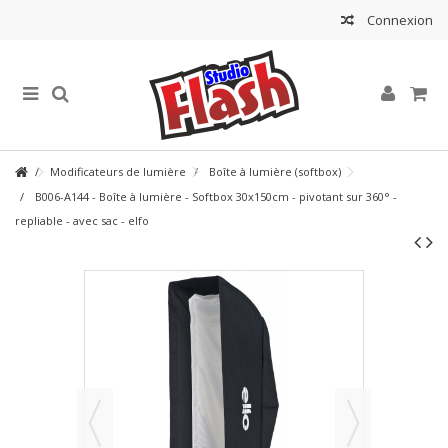
Connexion
Modificateurs de lumière
Boîte à lumière (softbox)
B006-A144 - Boîte à lumière - Softbox 30x150cm - pivotant sur 360° -
repliable - avec sac - elfo