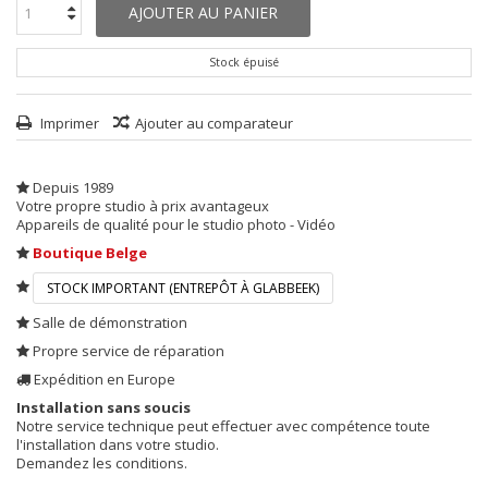
AJOUTER AU PANIER
Stock épuisé
Imprimer
Ajouter au comparateur
Depuis 1989
Votre propre studio à prix avantageux
Appareils de qualité pour le studio photo - Vidéo
Boutique Belge
STOCK IMPORTANT (ENTREPÔT À GLABBEEK)
Salle de démonstration
Propre service de réparation
Expédition en Europe
Installation sans soucis
Notre service technique peut effectuer avec compétence toute
l'installation dans votre studio.
Demandez les conditions.