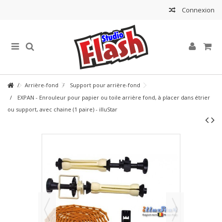
Connexion
Arrière-fond
Support pour arrière-fond
EXPAN - Enrouleur pour papier ou toile arrière fond, à placer dans étrier
ou support, avec chaine (1 paire) - illuStar