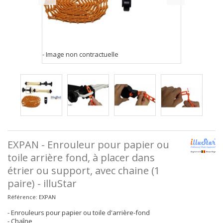
- Image non contractuelle
EXPAN - Enrouleur pour papier ou
toile arrière fond, à placer dans
étrier ou support, avec chaine (1
paire) - illuStar
Référence:
EXPAN
- Enrouleurs pour papier ou toile d'arrière-fond
- Chaîne