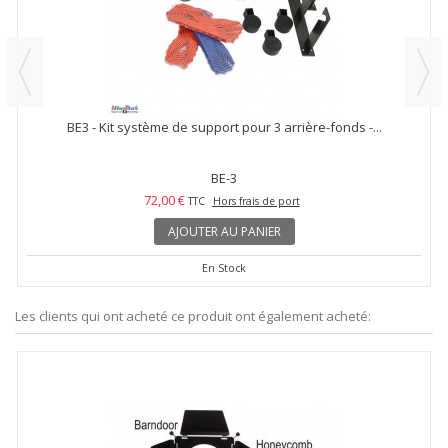
BE3 - Kit système de support pour 3 arrière-fonds -...
BE-3
72,00 €
TTC
Hors frais de port
AJOUTER AU PANIER
En Stock
Les clients qui ont acheté ce produit ont également acheté: