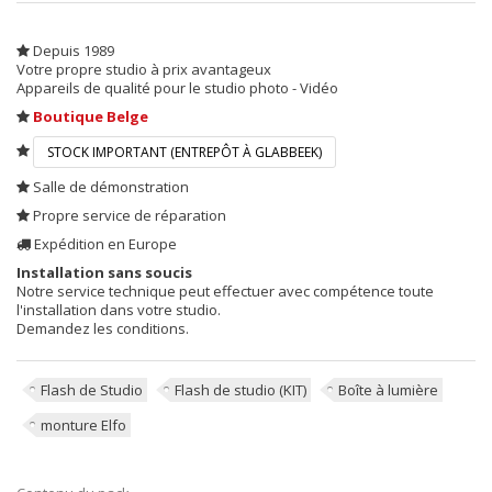
Depuis 1989
Votre propre studio à prix avantageux
Appareils de qualité pour le studio photo - Vidéo
Boutique Belge
STOCK IMPORTANT (ENTREPÔT À GLABBEEK)
Salle de démonstration
Propre service de réparation
Expédition en Europe
Installation sans soucis
Notre service technique peut effectuer avec compétence toute
l'installation dans votre studio.
Demandez les conditions.
Flash de Studio
Flash de studio (KIT)
Boîte à lumière
monture Elfo