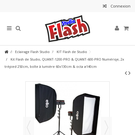
Connexion
Eclairage Flash Studio
KIT Flash de Studio
Kit Flash de Studio, QUANT-1200-PRO & QUANT-600-PRO Numériqe, 2x
trépied 250cm, boîte à lumière 60x130cm & octa ø140cm