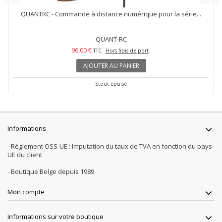
QUANTRC - Commande à distance numérique pour la série...
QUANT-RC
96,00 €
TTC
Hors frais de port
AJOUTER AU PANIER
Stock épuisé
Informations
- Règlement OSS-UE : Imputation du taux de TVA en fonction du pays-
UE du client
- Boutique Belge depuis 1989
Mon compte
Informations sur votre boutique