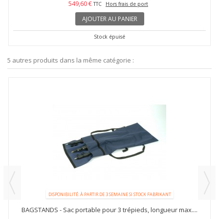
549,60 €
TTC
Hors frais de port
AJOUTER AU PANIER
Stock épuisé
5 autres produits dans la même catégorie :
DISPONIBILITÉ: À PARTIR DE 3 SEMAINE SI STOCK FABRIKANT
BAGSTANDS - Sac portable pour 3 trépieds, longueur max....