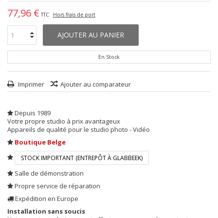
77,96 €
TTC
Hors frais de port
AJOUTER AU PANIER
En Stock
Imprimer
Ajouter au comparateur
Depuis 1989
Votre propre studio à prix avantageux
Appareils de qualité pour le studio photo - Vidéo
Boutique Belge
STOCK IMPORTANT (ENTREPÔT À GLABBEEK)
Salle de démonstration
Propre service de réparation
Expédition en Europe
Installation sans soucis