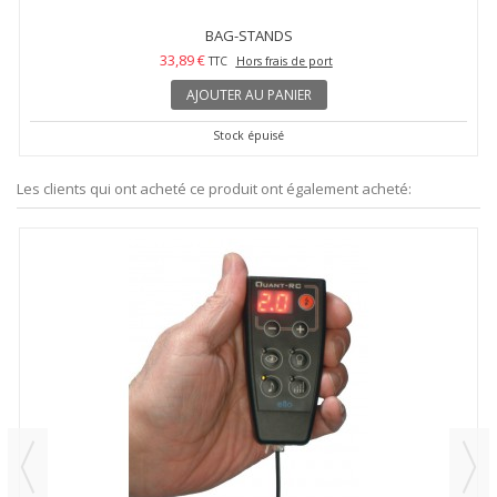
BAG-STANDS
33,89 €
TTC
Hors frais de port
AJOUTER AU PANIER
Stock épuisé
Les clients qui ont acheté ce produit ont également acheté: