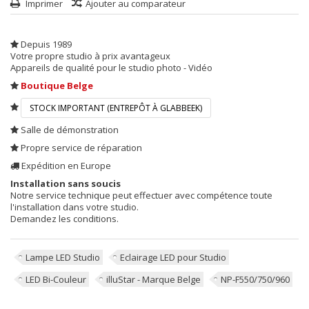
Imprimer
Ajouter au comparateur
Depuis 1989
Votre propre studio à prix avantageux
Appareils de qualité pour le studio photo - Vidéo
Boutique Belge
STOCK IMPORTANT (ENTREPÔT À GLABBEEK)
Salle de démonstration
Propre service de réparation
Expédition en Europe
Installation sans soucis
Notre service technique peut effectuer avec compétence toute
l'installation dans votre studio.
Demandez les conditions.
Lampe LED Studio
Eclairage LED pour Studio
LED Bi-Couleur
illuStar - Marque Belge
NP-F550/750/960