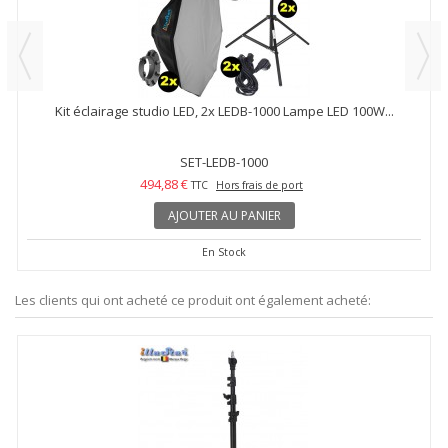
Kit éclairage studio LED, 2x LEDB-1000 Lampe LED 100W...
SET-LEDB-1000
494,88 €
TTC
Hors frais de port
AJOUTER AU PANIER
En Stock
Les clients qui ont acheté ce produit ont également acheté: