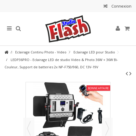
Connexion
Eclairage Continu Photo - Video
Eclairage LED pour Studio
LEDP36PRO - Eclairage LED de studio Video & Photo 36W + 36W Bi-
Couleur, Support de batteries 2x NP-F750/960, DC 13V-19V
BONNE AFFAIRE