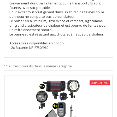
conviennent donc parfaitement pour le transport ; ils sont
fournis avec sac portable.
Pour éviter tout bruit gênant dans un studio de télévision, le
panneau ne comporte pas de ventilateur.
Le boîtier en aluminium, ultra mince et compact, agit comme
un grand dissipateur de chaleur et est pourvu de fentes pour
un refroidissement naturel.
Le panneau est résistant aux chocs et émet peu de chaleur.
Accessoires disponibles en option :
- 2x Batterie NP-F750/960
11 autres produits dans la même catégorie :
BONNE AFFAIRE