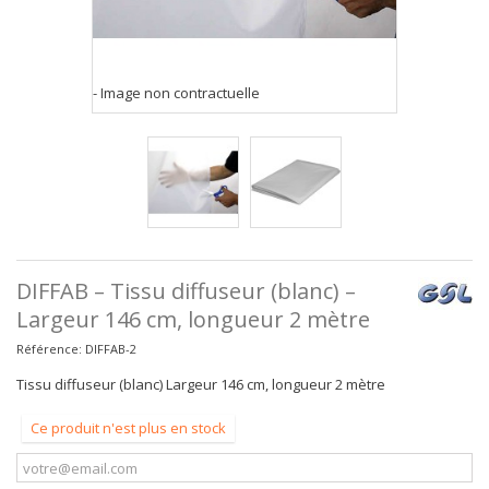
- Image non contractuelle
DIFFAB – Tissu diffuseur (blanc) –
Largeur 146 cm, longueur 2 mètre
Référence:
DIFFAB-2
Tissu diffuseur (blanc) Largeur 146 cm, longueur 2 mètre
Ce produit n'est plus en stock