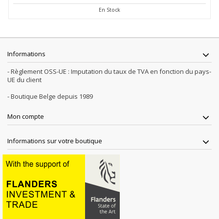
En Stock
Informations
- Règlement OSS-UE : Imputation du taux de TVA en fonction du pays-
UE du client
- Boutique Belge depuis 1989
Mon compte
Informations sur votre boutique