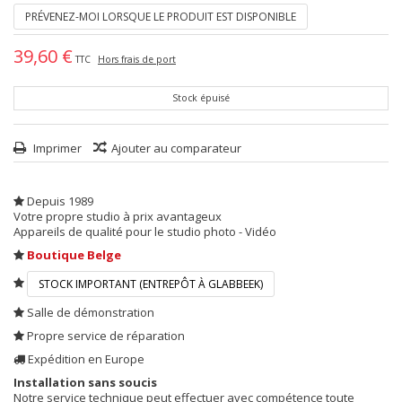
PRÉVENEZ-MOI LORSQUE LE PRODUIT EST DISPONIBLE
39,60 €
TTC
Hors frais de port
Stock épuisé
Imprimer
Ajouter au comparateur
Depuis 1989
Votre propre studio à prix avantageux
Appareils de qualité pour le studio photo - Vidéo
Boutique Belge
STOCK IMPORTANT (ENTREPÔT À GLABBEEK)
Salle de démonstration
Propre service de réparation
Expédition en Europe
Installation sans soucis
Notre service technique peut effectuer avec compétence toute