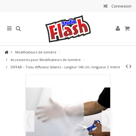
Connexion
Modificateurs de lumière
Accessoires pour Modificateurs de lumière
DIFFAB – Tissu diffuseur (blanc) – Largeur 146 cm, longueur 2 mètre