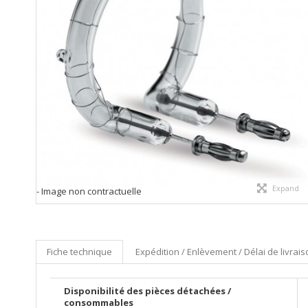
Expand
- Image non contractuelle
Fiche technique
Expédition / Enlèvement / Délai de livrai
Disponibilité des pièces détachées /
consommables