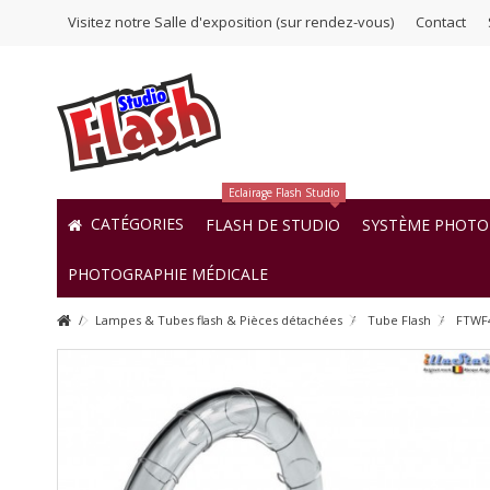
Visitez notre Salle d'exposition (sur rendez-vous)
Contact
Eclairage Flash Studio
CATÉGORIES
FLASH DE STUDIO
SYSTÈME PHOTO 
PHOTOGRAPHIE MÉDICALE
Lampes & Tubes flash & Pièces détachées
Tube Flash
FTWF4