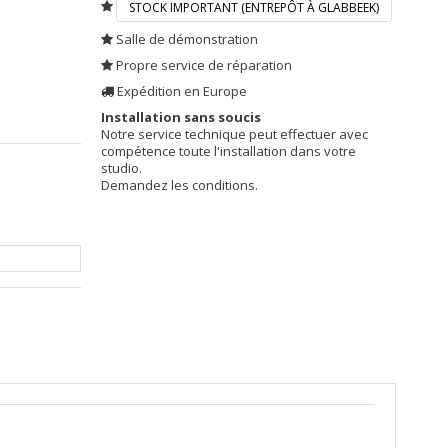
STOCK IMPORTANT (ENTREPÔT À GLABBEEK)
Salle de démonstration
Propre service de réparation
Expédition en Europe
Installation sans soucis
Notre service technique peut effectuer avec
compétence toute l'installation dans votre
studio.
Demandez les conditions.