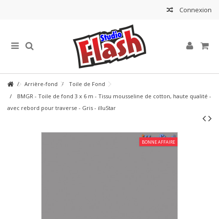
Connexion
Arrière-fond
Toile de Fond
BMGR - Toile de fond 3 x 6 m - Tissu mousseline de cotton, haute qualité -
avec rebord pour traverse - Gris - illuStar
BONNE AFFAIRE