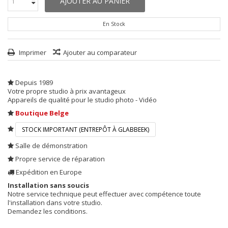
AJOUTER AU PANIER
En Stock
Imprimer
Ajouter au comparateur
Depuis 1989
Votre propre studio à prix avantageux
Appareils de qualité pour le studio photo - Vidéo
Boutique Belge
STOCK IMPORTANT (ENTREPÔT À GLABBEEK)
Salle de démonstration
Propre service de réparation
Expédition en Europe
Installation sans soucis
Notre service technique peut effectuer avec compétence toute
l'installation dans votre studio.
Demandez les conditions.