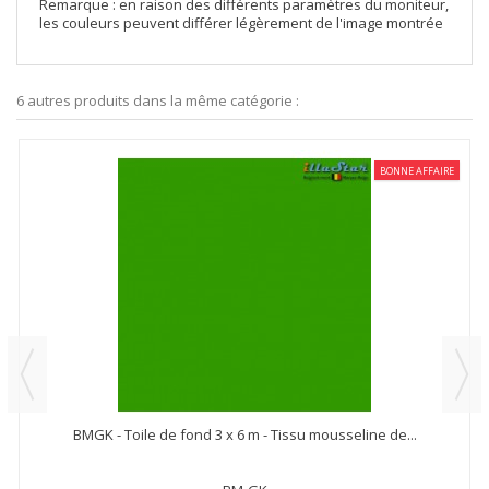
Remarque : en raison des différents paramètres du moniteur,
les couleurs peuvent différer légèrement de l'image montrée
6 autres produits dans la même catégorie :
BONNE AFFAIRE
BMGK - Toile de fond 3 x 6 m - Tissu mousseline de...