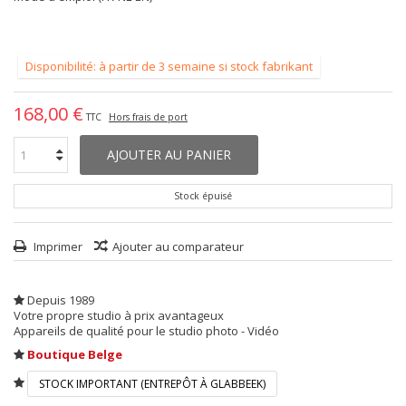
Disponibilité: à partir de 3 semaine si stock fabrikant
168,00 €
TTC
Hors frais de port
AJOUTER AU PANIER
Stock épuisé
Imprimer
Ajouter au comparateur
Depuis 1989
Votre propre studio à prix avantageux
Appareils de qualité pour le studio photo - Vidéo
Boutique Belge
STOCK IMPORTANT (ENTREPÔT À GLABBEEK)