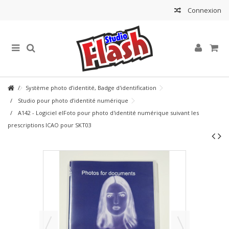
Connexion
Système photo d’identité, Badge d'identification
Studio pour photo d’identité numérique
A142 - Logiciel elFoto pour photo d'identité numérique suivant les
prescriptions ICAO pour SKT03