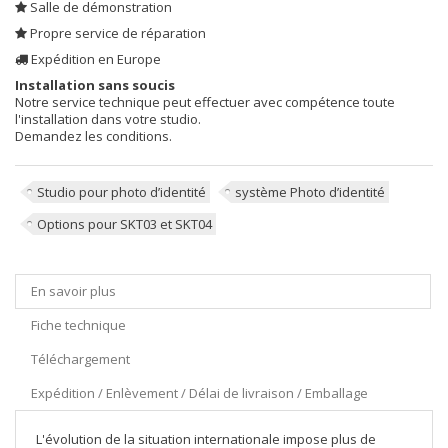
Salle de démonstration
Propre service de réparation
Expédition en Europe
Installation sans soucis
Notre service technique peut effectuer avec compétence toute
l'installation dans votre studio.
Demandez les conditions.
Studio pour photo d’identité
système Photo d’identité
Options pour SKT03 et SKT04
En savoir plus
Fiche technique
Téléchargement
Expédition / Enlèvement / Délai de livraison / Emballage
L'évolution de la situation internationale impose plus de