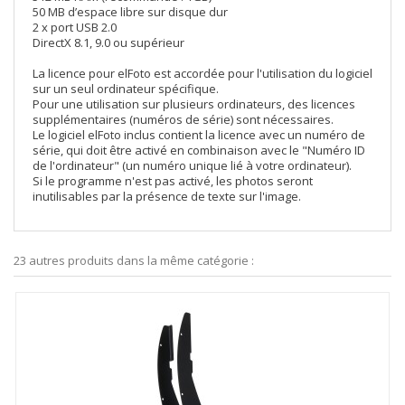
50 MB d’espace libre sur disque dur
2 x port USB 2.0
DirectX 8.1, 9.0 ou supérieur
La licence pour elFoto est accordée pour l'utilisation du logiciel
sur un seul ordinateur spécifique.
Pour une utilisation sur plusieurs ordinateurs, des licences
supplémentaires (numéros de série) sont nécessaires.
Le logiciel elFoto inclus contient la licence avec un numéro de
série, qui doit être activé en combinaison avec le "Numéro ID
de l'ordinateur" (un numéro unique lié à votre ordinateur).
Si le programme n'est pas activé, les photos seront
inutilisables par la présence de texte sur l'image.
23 autres produits dans la même catégorie :