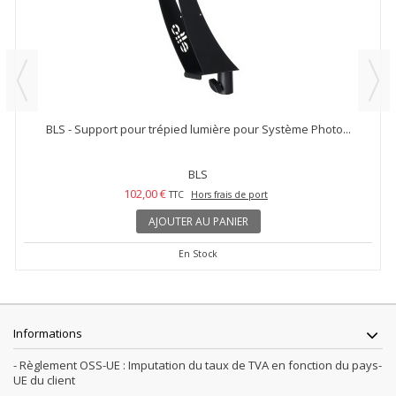
BLS - Support pour trépied lumière pour Système Photo...
BLS
102,00 €
TTC
Hors frais de port
AJOUTER AU PANIER
En Stock
Informations
- Règlement OSS-UE : Imputation du taux de TVA en fonction du pays-
UE du client