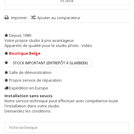
En Stock
Imprimer
Ajouter au comparateur
Depuis 1989
Votre propre studio à prix avantageux
Appareils de qualité pour le studio photo - Vidéo
Boutique Belge
STOCK IMPORTANT (ENTREPÔT À GLABBEEK)
Salle de démonstration
Propre service de réparation
Expédition en Europe
Installation sans soucis
Notre service technique peut effectuer avec compétence toute
l'installation dans votre studio.
Demandez les conditions.
Fiche technique