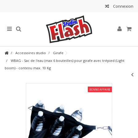
Connexion
Accessoires studio
Girafe
WBAG - Sac de l'eau (max 6 bouteilles) pour girafe avec trépied (Light
boom) - contenu max. 10 Kg
BONNE AFFAIRE