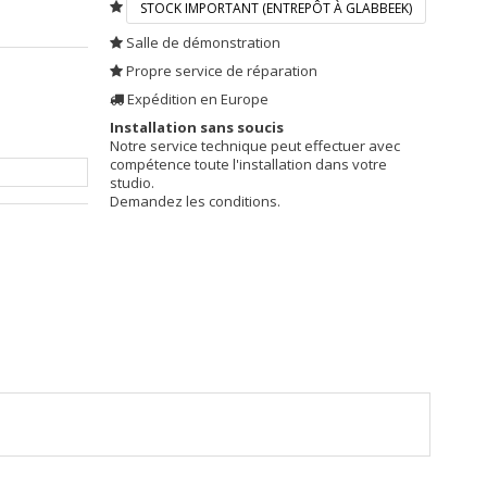
STOCK IMPORTANT (ENTREPÔT À GLABBEEK)
Salle de démonstration
Propre service de réparation
Expédition en Europe
Installation sans soucis
Notre service technique peut effectuer avec
compétence toute l'installation dans votre
studio.
Demandez les conditions.