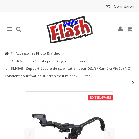
Connexion
Accessoires Photo & Video
DSLR Video Trépied épaule (Rig) et Stabilisateur
BLH805 - Support épaule de stabilisation pour DSLR / Caméra Vidéo (RIG)
Convient pour fixation sur trépied lumière - illuStar
BONNE AFFAIRE