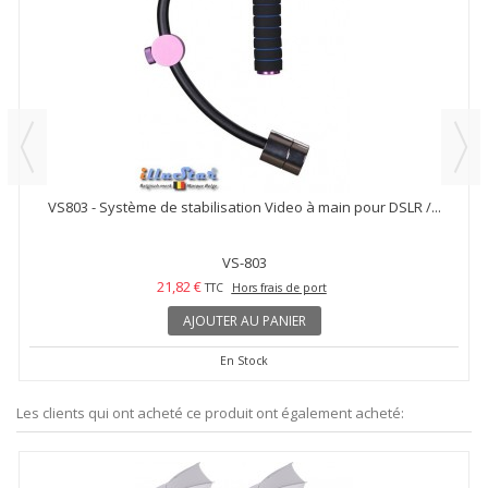
VS803 - Système de stabilisation Video à main pour DSLR /...
VS-803
21,82 €
TTC
Hors frais de port
AJOUTER AU PANIER
En Stock
Les clients qui ont acheté ce produit ont également acheté: