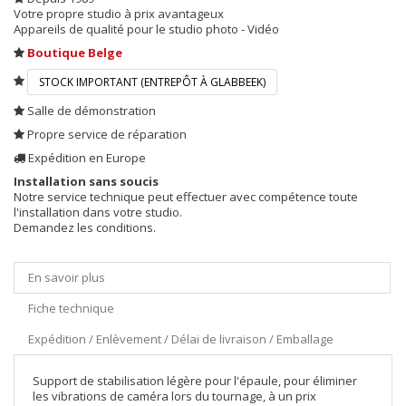
Votre propre studio à prix avantageux
Appareils de qualité pour le studio photo - Vidéo
Boutique Belge
STOCK IMPORTANT (ENTREPÔT À GLABBEEK)
Salle de démonstration
Propre service de réparation
Expédition en Europe
Installation sans soucis
Notre service technique peut effectuer avec compétence toute
l'installation dans votre studio.
Demandez les conditions.
En savoir plus
Fiche technique
Expédition / Enlèvement / Délai de livraison / Emballage
Support de stabilisation légère pour l'épaule, pour éliminer
les vibrations de caméra lors du tournage, à un prix