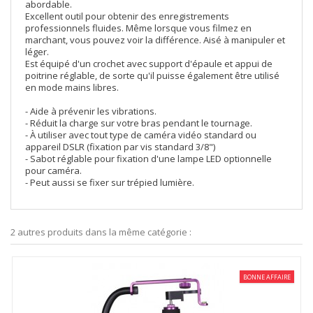
abordable.
Excellent outil pour obtenir des enregistrements
professionnels fluides. Même lorsque vous filmez en
marchant, vous pouvez voir la différence. Aisé à manipuler et
léger.
Est équipé d'un crochet avec support d'épaule et appui de
poitrine réglable, de sorte qu'il puisse également être utilisé
en mode mains libres.
- Aide à prévenir les vibrations.
- Réduit la charge sur votre bras pendant le tournage.
- À utiliser avec tout type de caméra vidéo standard ou
appareil DSLR (fixation par vis standard 3/8")
- Sabot réglable pour fixation d'une lampe LED optionnelle
pour caméra.
- Peut aussi se fixer sur trépied lumière.
2 autres produits dans la même catégorie :
BONNE AFFAIRE