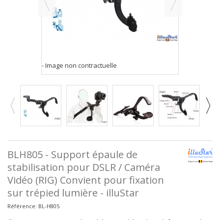
- Image non contractuelle
BLH805 - Support épaule de
stabilisation pour DSLR / Caméra
Vidéo (RIG) Convient pour fixation
sur trépied lumière - illuStar
Référence:
BL-H805