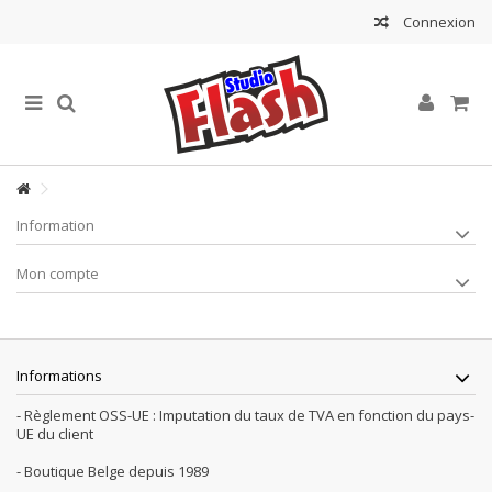
Connexion
Information
Mon compte
Informations
- Règlement OSS-UE : Imputation du taux de TVA en fonction du pays-
UE du client
- Boutique Belge depuis 1989