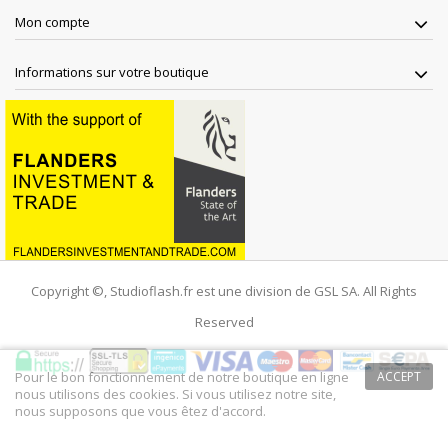
Mon compte
Informations sur votre boutique
Copyright ©, Studioflash.fr est une division de GSL SA. All Rights
Reserved
Pour le bon fonctionnement de notre boutique en ligne
ACCEPT
nous utilisons des cookies. Si vous utilisez notre site,
nous supposons que vous êtez d'accord.